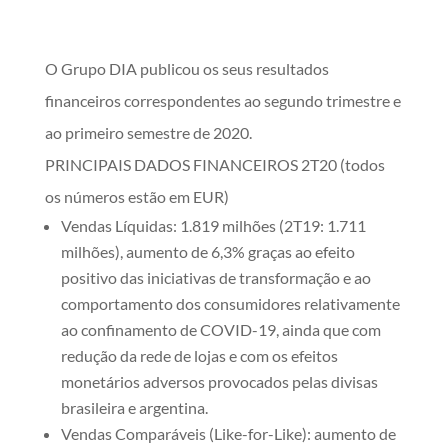
O Grupo DIA publicou os seus resultados
financeiros correspondentes ao segundo trimestre e
ao primeiro semestre de 2020.
PRINCIPAIS DADOS FINANCEIROS 2T20 (todos
os números estão em EUR)
Vendas Líquidas: 1.819 milhões (2T19: 1.711
milhões), aumento de 6,3% graças ao efeito
positivo das iniciativas de transformação e ao
comportamento dos consumidores relativamente
ao confinamento de COVID-19, ainda que com
redução da rede de lojas e com os efeitos
monetários adversos provocados pelas divisas
brasileira e argentina.
Vendas Comparáveis (Like-for-Like): aumento de