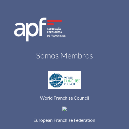
Somos Membros
World Franchise Council
European Franchise Federation