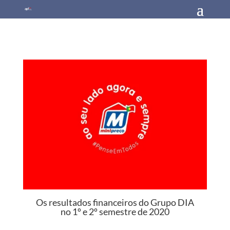
Os resultados financeiros do Grupo DIA
no 1º e 2º semestre de 2020