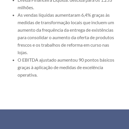
milhões.
As vendas líquidas aumentaram 6,4% graças às
medidas de transformação locais que incluem um
aumento da frequência da entrega de existências
para consolidar o aumento da oferta de produtos
frescos e os trabalhos de reforma em curso nas
lojas.
O EBITDA ajustado aumentou 90 pontos básicos
graças à aplicação de medidas de excelência
operativa.