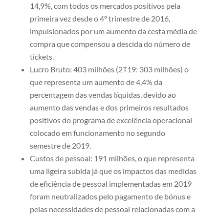
14,9%, com todos os mercados positivos pela
primeira vez desde o 4º trimestre de 2016,
impulsionados por um aumento da cesta média de
compra que compensou a descida do número de
tickets.
Lucro Bruto: 403 milhões (2T19: 303 milhões) o
que representa um aumento de 4,4% da
percentagem das vendas líquidas, devido ao
aumento das vendas e dos primeiros resultados
positivos do programa de excelência operacional
colocado em funcionamento no segundo
semestre de 2019.
Custos de pessoal: 191 milhões, o que representa
uma ligeira subida já que os impactos das medidas
de eficiência de pessoal implementadas em 2019
foram neutralizados pelo pagamento de bónus e
pelas necessidades de pessoal relacionadas com a