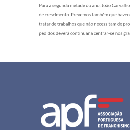
Para a segunda metade do ano, João Carvalho 
de crescimento. Prevemos também que haverá u
tratar de trabalhos que não necessitam de pro
pedidos deverá continuar a centrar-se nos gra