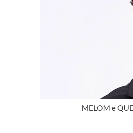
MELOM e QUER