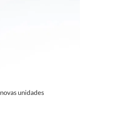
ovas unidades