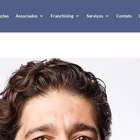
ções
Associados
Franchising
Serviços
Contato