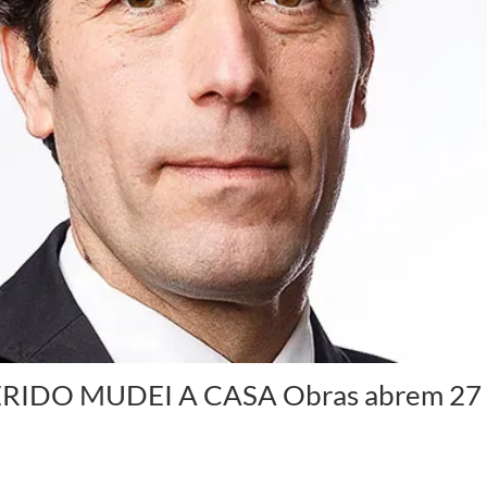
IDO MUDEI A CASA Obras abrem 27 n