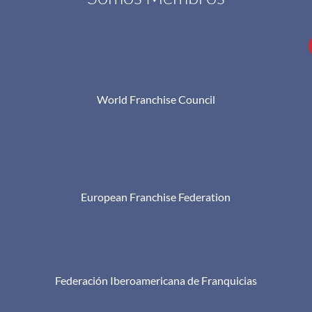
World Franchise Council
European Franchise Federation
Federación Iberoamericana de Franquicias